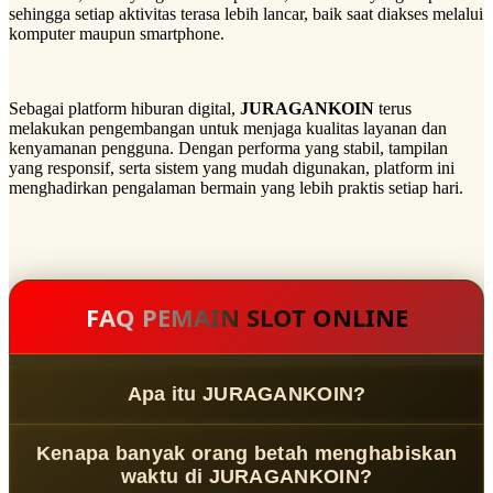
sehingga setiap aktivitas terasa lebih lancar, baik saat diakses melalui
komputer maupun smartphone.
Sebagai platform hiburan digital,
JURAGANKOIN
terus
melakukan pengembangan untuk menjaga kualitas layanan dan
kenyamanan pengguna. Dengan performa yang stabil, tampilan
yang responsif, serta sistem yang mudah digunakan, platform ini
menghadirkan pengalaman bermain yang lebih praktis setiap hari.
FAQ PEMAIN SLOT ONLINE
Apa itu JURAGANKOIN?
JURAGANKOIN adalah platform game online yang
Kenapa banyak orang betah menghabiskan
dirancang untuk memberikan pengalaman bermain yang
waktu di JURAGANKOIN?
nyaman dengan tampilan yang sederhana, akses yang