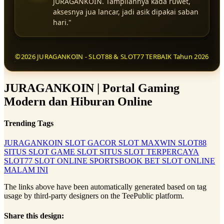
JURAGANKOIN. Tampilannya kada ruwet,
aksesnya jua lancar, jadi asik dipakai saban
hari."
©2026 JURAGANKOIN - SLOT88 & SLOT77 TERBAIK Tahun 2026
JURAGANKOIN | Portal Gaming
Modern dan Hiburan Online
Trending Tags
JURAGANKOIN
SLOT GACOR
SLOT MAXWIN
SLOT88
SITUS SLOT
GAME SLOT
SITUS SLOT TERPERCAYA
SLOT77
SLOT ONLINE
SPORTSBOOK BET
SLOT ONLINE
MALAM INI
The links above have been automatically generated based on tag
usage by third-party designers on the TeePublic platform.
Share this design: