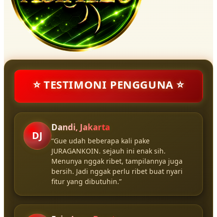
⭐ TESTIMONI PENGGUNA ⭐
Dandi, Jakarta
DJ
“Gue udah beberapa kali pake
JURAGANKOIN. sejauh ini enak sih.
Menunya nggak ribet, tampilannya juga
bersih. Jadi nggak perlu ribet buat nyari
fitur yang dibutuhin.”