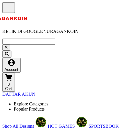
KETIK DI GOOGLE 'JURAGANKOIN'
Account
0
Cart
DAFTAR AKUN
Explore Categories
Popular Products
Shop All Designs
HOT GAMES
SPORTSBOOK