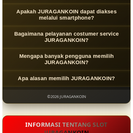
cepat, serta sistem yang mudah digunakan di berbagai
JURAGANKOIN punya tampilan yang simpel, proses akses
Apakah JURAGANKOIN dapat diakses
perangkat.
yang cepat, dan banyak pilihan permainan yang bisa
melalui smartphone?
dinikmati kapan saja. Cocok buat mengisi waktu luang
tanpa ribet.
Ya, JURAGANKOIN dapat diakses kapan saja melalui
Bagaimana pelayanan costumer service
desktop, laptop, tablet, maupun smartphone dengan
JURAGANKOIN?
tampilan yang tetap optimal dan mudah digunakan.
Tim JURAGANKOIN siap membantu ketika dibutuhkan.
Mengapa banyak pengguna memilih
Responnya cukup cepat dan informasi yang diberikan
JURAGANKOIN?
juga jelas sehingga pengguna lebih mudah mendapatkan
solusi.
Karena JURAGANKOIN menghadirkan pengalaman yang
Apa alasan memilih JURAGANKOIN?
simpel, proses akses yang cepat, dan tampilan yang
responsif di berbagai perangkat.
JURAGANKOIN dirancang agar mudah digunakan,
memiliki performa yang ringan, dan memberikan
©2026 JURAGANKOIN
pengalaman yang nyaman saat diakses kapan saja.
INFORMASI TENTANG SLOT
JURAGANKOIN