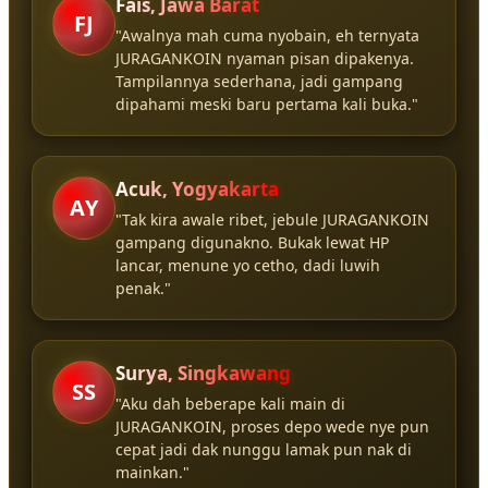
Fais, Jawa Barat
FJ
"Awalnya mah cuma nyobain, eh ternyata
JURAGANKOIN nyaman pisan dipakenya.
Tampilannya sederhana, jadi gampang
dipahami meski baru pertama kali buka."
Acuk, Yogyakarta
AY
"Tak kira awale ribet, jebule JURAGANKOIN
gampang digunakno. Bukak lewat HP
lancar, menune yo cetho, dadi luwih
penak."
Surya, Singkawang
SS
"Aku dah beberape kali main di
JURAGANKOIN, proses depo wede nye pun
cepat jadi dak nunggu lamak pun nak di
mainkan."