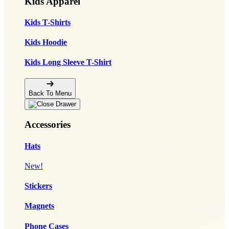
Kids Apparel
Kids T-Shirts
Kids Hoodie
Kids Long Sleeve T-Shirt
Back To Menu
Accessories
Hats
New!
Stickers
Magnets
Phone Cases