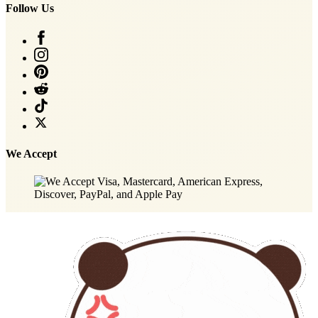
Follow Us
We Accept