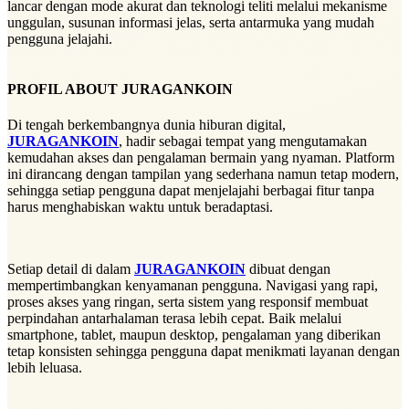
lancar dengan mode akurat dan teknologi teliti melalui mekanisme
unggulan, susunan informasi jelas, serta antarmuka yang mudah
pengguna jelajahi.
PROFIL ABOUT JURAGANKOIN
Di tengah berkembangnya dunia hiburan digital,
JURAGANKOIN
, hadir sebagai tempat yang mengutamakan
kemudahan akses dan pengalaman bermain yang nyaman. Platform
ini dirancang dengan tampilan yang sederhana namun tetap modern,
sehingga setiap pengguna dapat menjelajahi berbagai fitur tanpa
harus menghabiskan waktu untuk beradaptasi.
Setiap detail di dalam
JURAGANKOIN
dibuat dengan
mempertimbangkan kenyamanan pengguna. Navigasi yang rapi,
proses akses yang ringan, serta sistem yang responsif membuat
perpindahan antarhalaman terasa lebih cepat. Baik melalui
smartphone, tablet, maupun desktop, pengalaman yang diberikan
tetap konsisten sehingga pengguna dapat menikmati layanan dengan
lebih leluasa.