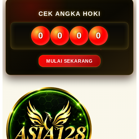
CEK ANGKA HOKI
0
0
0
0
MULAI SEKARANG