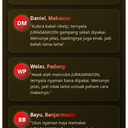
Daniel, Makassar
DM
"Kukira bakal ribetji, ternyata
JURAGANKOIN gampang sekali dipakai.
Menunya jelas, loadingnya juga enak, jadi
betah lama-lama"
Welas, Padang
WP
"Awak alah mancubo JURAGANKOIN,
ternyata nyaman bana dipakai. Menunyo
jelas, jadi ndak lamo untuak paham cara
makainyo."
Bayu, Banjarmasin
BB
"Ulun nyaman haja memakai