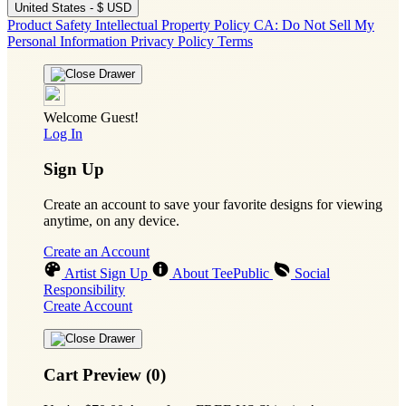
United States - $ USD
Product Safety
Intellectual Property Policy
CA: Do Not Sell My
Personal Information
Privacy Policy
Terms
Welcome Guest!
Log In
Sign Up
Create an account to save your favorite designs for viewing
anytime, on any device.
Create an Account
Artist Sign Up
About TeePublic
Social
Responsibility
Create Account
Cart Preview (0)